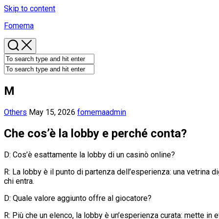
Skip to content
Fomema
M
Others
May 15, 2026
fomemaadmin
Che cos’è la lobby e perché conta?
D: Cos’è esattamente la lobby di un casinò online?
R: La lobby è il punto di partenza dell’esperienza: una vetrina
chi entra.
D: Quale valore aggiunto offre al giocatore?
R: Più che un elenco, la lobby è un’esperienza curata: mette in e