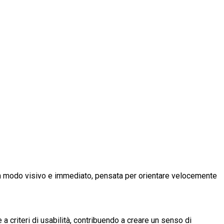
i in modo visivo e immediato, pensata per orientare velocemente
 a criteri di usabilità, contribuendo a creare un senso di