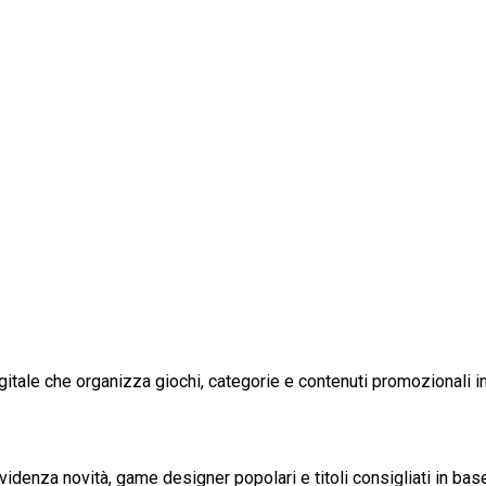
 digitale che organizza giochi, categorie e contenuti promozional
videnza novità, game designer popolari e titoli consigliati in base